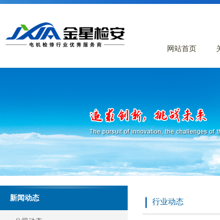
网站首页
新闻动态
行业动态