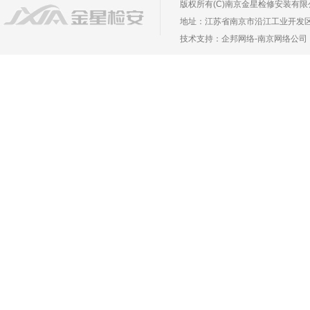
版权所有(C)南京金星检修安装有限公司 Copyr
地址：江苏省南京市沿江工业开发区长芦镇葛
技术支持：
企邦网络
-
南京网络公司