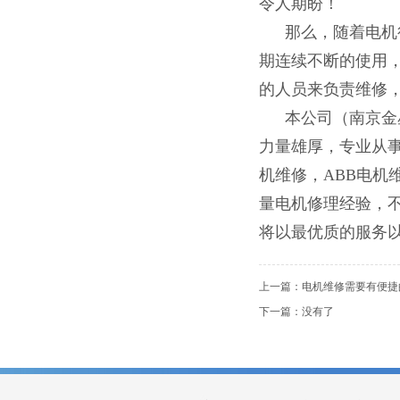
令人期盼！
那么，随着电机
期连续不断的使用
的人员来负责维修
本公司（南京金
力量雄厚，专业从
机维修
，
ABB
电机
量电机修理经验，
将以最优质的服务
上一篇：
电机维修需要有便捷
下一篇：没有了