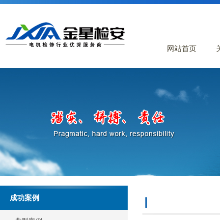
网站首页
成功案例