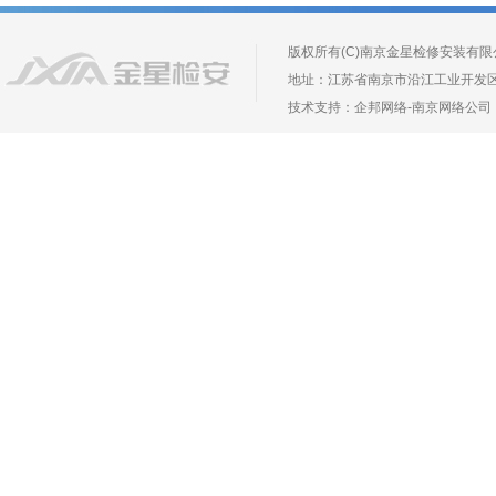
版权所有(C)南京金星检修安装有限公司 Copyr
地址：江苏省南京市沿江工业开发区长芦镇葛
技术支持：
企邦网络
-
南京网络公司