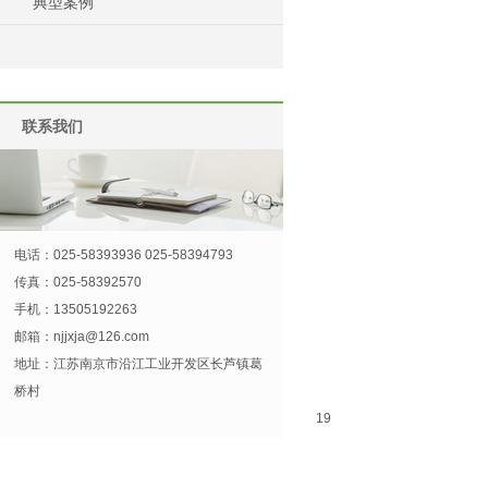
典型案例
联系我们
电话：025-58393936 025-58394793
传真：025-58392570
手机：13505192263
邮箱：
njjxja@126.com
地址：江苏南京市沿江工业开发区长芦镇葛
桥村
19