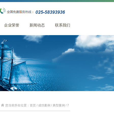
企业荣誉
新闻动态
联系我们
您当前所在位置：首页 / 成功案例 / 典型案例 / 7