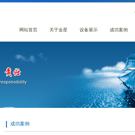
网站首页
关于金星
设备展示
成功案例
成功案例